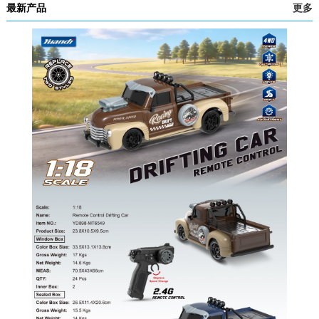
最新产品
更多