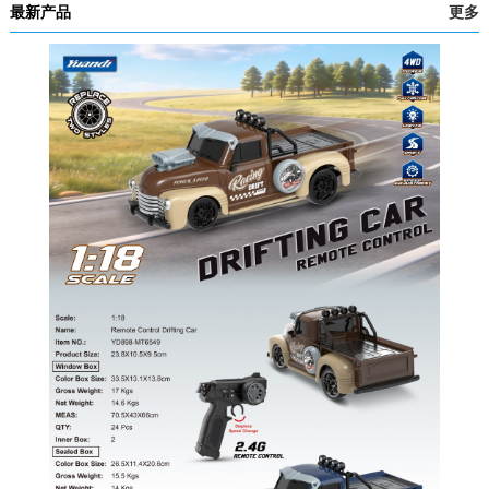
最新产品
更多