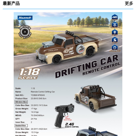
最新产品
更多